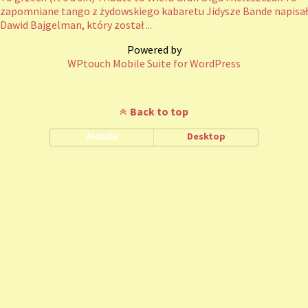
zapomniane tango z żydowskiego kabaretu Jidysze Bande napisał
Dawid Bajgelman, który został ...
Powered by
WPtouch Mobile Suite for WordPress
Back to top
Mobile
Desktop