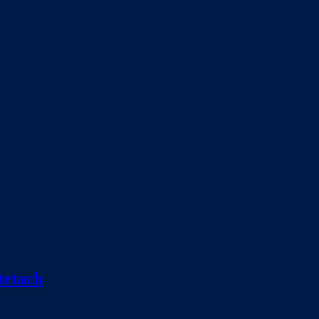
tetach