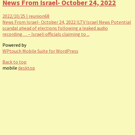
News From Israel- October 24, 2022
2022/10/25
|
reunion68
News From Israel- October 24, 2022 ILTV Israel News Potential
scandal ahead of elections following a leaked audio
recording… – Israeli officials claiming to ...
Powered by
WPtouch Mobile Suite for WordPress
Back to top
mobile
desktop