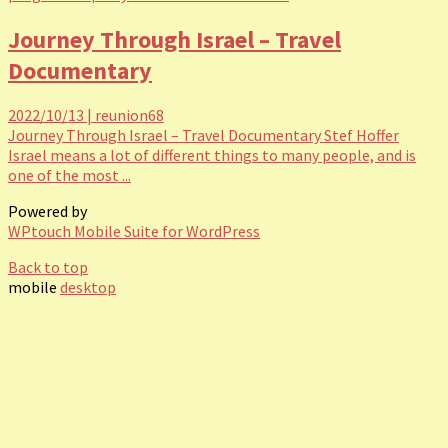
Journey Through Israel – Travel
Documentary
2022/10/13
|
reunion68
Journey Through Israel – Travel Documentary Stef Hoffer
Israel means a lot of different things to many people, and is
one of the most ...
Powered by
WPtouch Mobile Suite for WordPress
Back to top
mobile
desktop