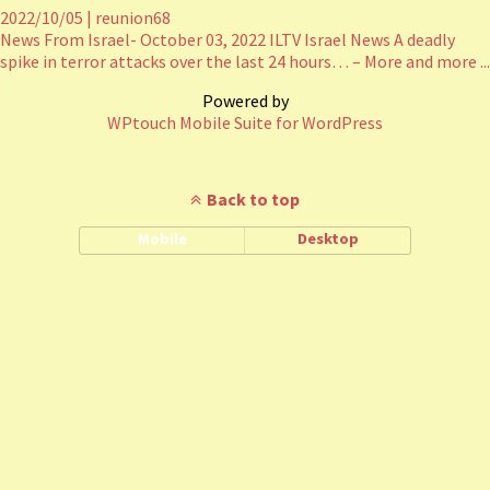
2022/10/05
|
reunion68
News From Israel- October 03, 2022 ILTV Israel News A deadly
spike in terror attacks over the last 24 hours… – More and more ...
Powered by
WPtouch Mobile Suite for WordPress
Back to top
Mobile
Desktop