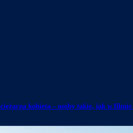
iężarna kobieta – osoby takie, jak w filmi