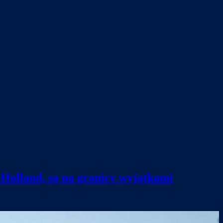
e Holland, są na granicy wyjątkami