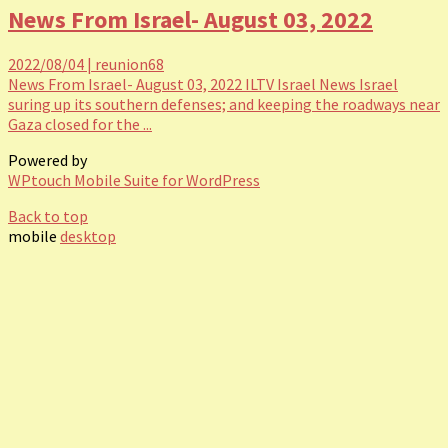
News From Israel- August 03, 2022
2022/08/04
|
reunion68
News From Israel- August 03, 2022 ILTV Israel News Israel
suring up its southern defenses; and keeping the roadways near
Gaza closed for the ...
Powered by
WPtouch Mobile Suite for WordPress
Back to top
mobile
desktop