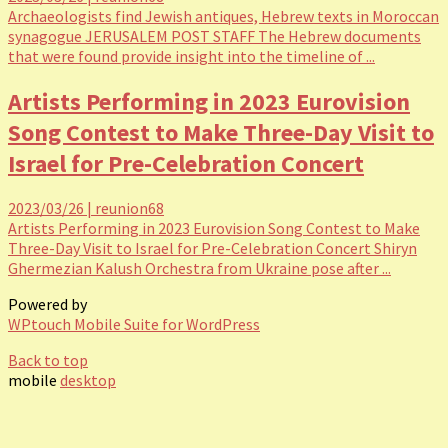
Archaeologists find Jewish antiques, Hebrew texts in Moroccan
synagogue JERUSALEM POST STAFF The Hebrew documents
that were found provide insight into the timeline of ...
Artists Performing in 2023 Eurovision
Song Contest to Make Three-Day Visit to
Israel for Pre-Celebration Concert
2023/03/26
|
reunion68
Artists Performing in 2023 Eurovision Song Contest to Make
Three-Day Visit to Israel for Pre-Celebration Concert Shiryn
Ghermezian Kalush Orchestra from Ukraine pose after ...
Powered by
WPtouch Mobile Suite for WordPress
Back to top
mobile
desktop