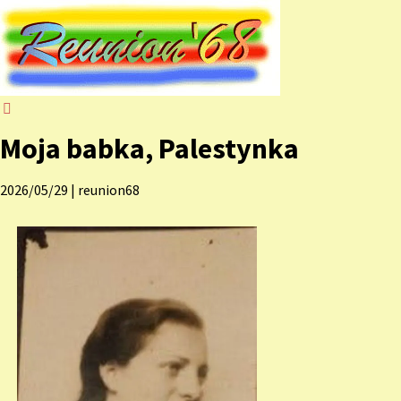
Moja babka, Palestynka
2026/05/29
|
reunion68