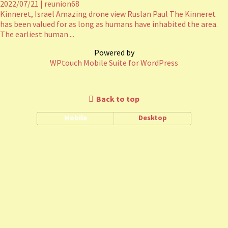
2022/07/21
|
reunion68
Kinneret, Israel Amazing drone view Ruslan Paul The Kinneret
has been valued for as long as humans have inhabited the area.
The earliest human ...
Powered by
WPtouch Mobile Suite for WordPress
Back to top
Mobile
Desktop