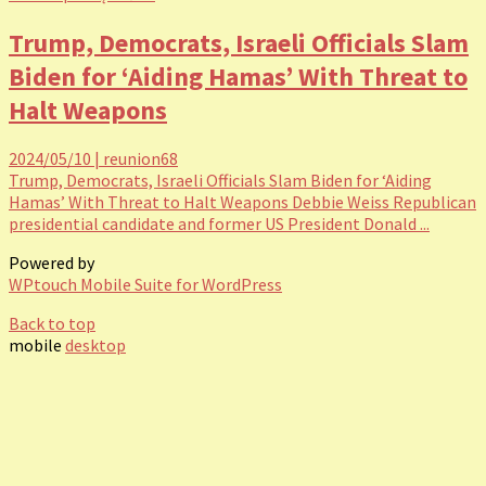
Trump, Democrats, Israeli Officials Slam
Biden for ‘Aiding Hamas’ With Threat to
Halt Weapons
2024/05/10
|
reunion68
Trump, Democrats, Israeli Officials Slam Biden for ‘Aiding
Hamas’ With Threat to Halt Weapons Debbie Weiss Republican
presidential candidate and former US President Donald ...
Powered by
WPtouch Mobile Suite for WordPress
Back to top
mobile
desktop