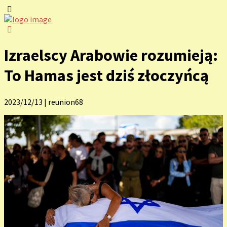
Izraelscy Arabowie rozumieją:
To Hamas jest dziś złoczyńcą
2023/12/13
|
reunion68