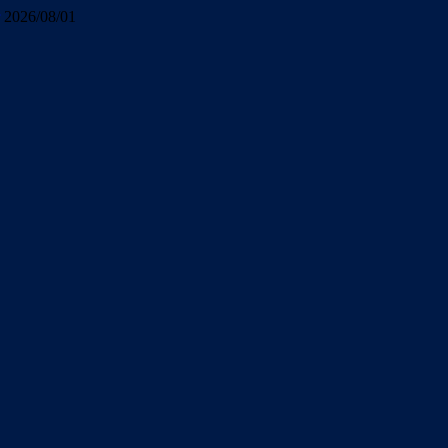
2026/08/01