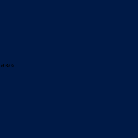
6/08/06