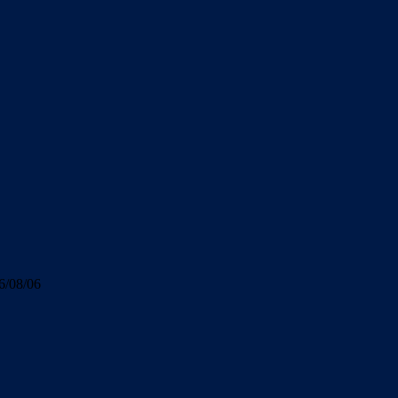
6/08/06