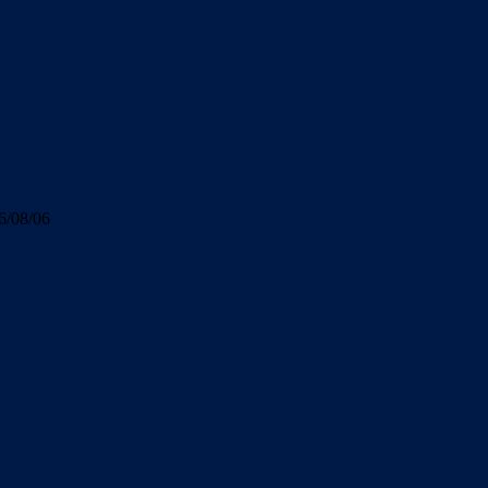
6/08/06