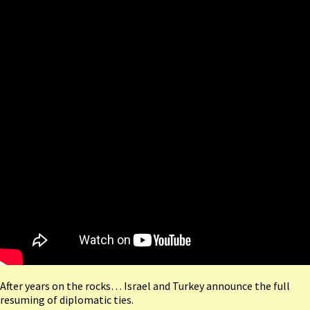
After years on the rocks… Israel and Turkey announce the full
resuming of diplomatic ties.