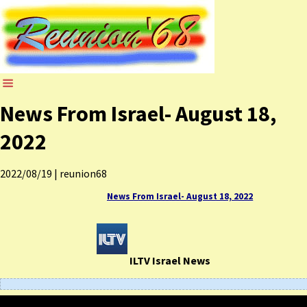
News From Israel- August 18,
2022
2022/08/19
|
reunion68
News From Israel- August 18, 2022
ILTV Israel News