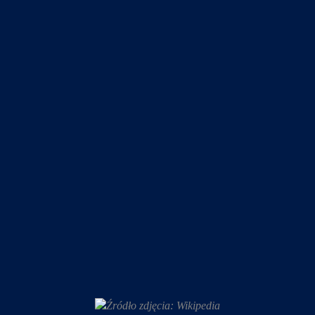
Źródło zdjęcia: Wikipedia