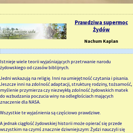
Prawdziwa supermoc
Żydów
Nachum Kaplan
Istnieje wiele teorii wyjaśniających przetrwanie narodu
żydowskiego od czasów biblijnych.
Jedni wskazują na religię. Inni na umiejętność czytania i pisania.
Jeszcze inni na zdolność adaptacji, strukturę rodziny, tożsamość,
myślenie przymierza czy niezwykłą zdolność żydowskich matek
do wzbudzania poczucia winy na odległościach mających
znaczenie dla NASA.
Wszystkie te wyjaśnienia są częściowo prawdziwe.
A jednak ciągłość żydowskiej historii może opierać się przede
wszystkim na czymś znacznie dziwniejszym: Żydzi nauczyli się