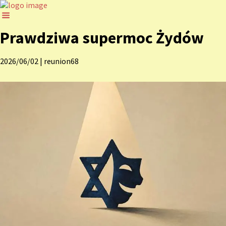
Prawdziwa supermoc Żydów
2026/06/02
|
reunion68