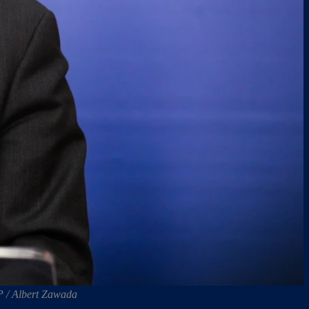
P / Albert Zawada