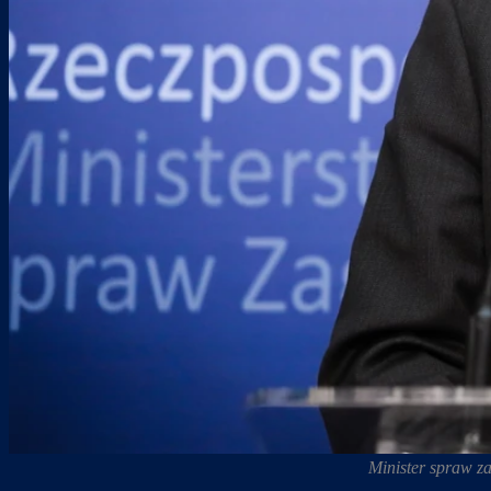
Minister spraw z