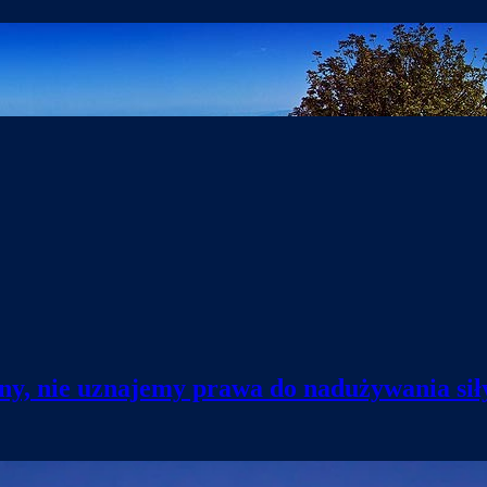
ny, nie uznajemy prawa do nadużywania sił