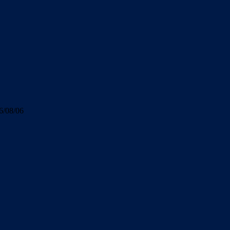
6/08/06