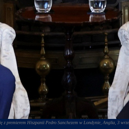
 się z premierem Hiszpanii Pedro Sanchezem w Londynie, Anglia, 3 wrze