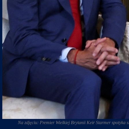
Na zdjęciu: Premier Wielkiej Brytanii Keir Starmer spotyka