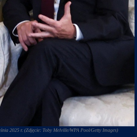
śnia 2025 r. (Zdjęcie: Toby Melville/WPA Pool/Getty Images)