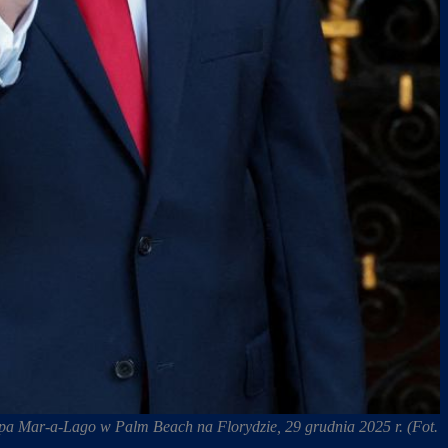
a Mar-a-Lago w Palm Beach na Florydzie, 29 grudnia 2025 r. (Fot.