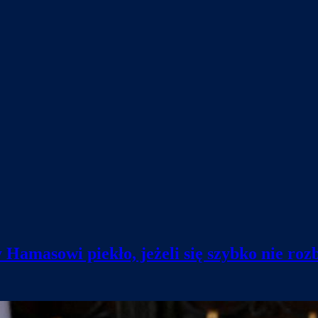
amasowi piekło, jeżeli się szybko nie roz